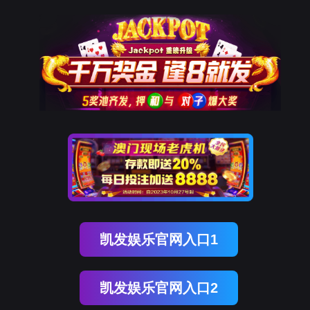
凯发娱乐官网入口1
凯发娱乐官网入口2